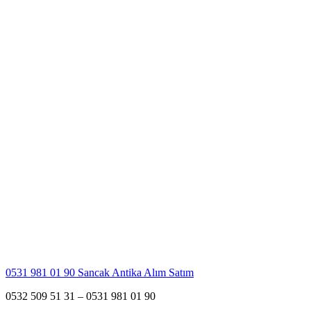
0531 981 01 90 Sancak Antika Alım Satım
0532 509 51 31 – 0531 981 01 90