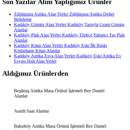
Son Yazılar Alım Yaptığımız Ürünler
Zühtüpaşa Antika Alan Yerler Zühtüpaşa Antika Değer
Belirleme
Kadıköy Gümüş Alan Yerler Kadıköy Tartıyla Gram Gümüş
Alanlar
Kadıköy Plak Alan Yerler Kadıköy Türkçe Yabancı Taş Plak
Alanlar
Kadıköy Kitap Alan Yerler Kadıköy Eski İlk Baskı
Kütüphane Kitap Alanlar
Kadıköy Antika Eşya Alan Yerler Kadıköy Eski Antika Ev
Eşyası Halı Alan Yerler
Aldığımız Ürünlerden
Beşiktaş Antika Masa Örtüsü İşlemeli Bez Dantel
Alanlar
Atarili Saat Alanlar
Bakırköy Antika Masa Örtüsü İşlemeli Bez Dantel