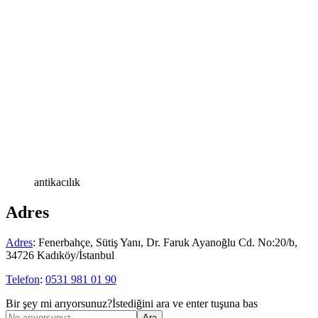
antikacılık
Adres
Adres
:
Fenerbahçe, Sütiş Yanı, Dr. Faruk Ayanoğlu Cd. No:20/b,
34726 Kadıköy/İstanbul
Telefon
:
0531 981 01 90
Bir şey mi arıyorsunuz?
İstediğini ara ve enter tuşuna bas