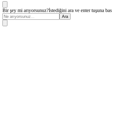
Bir şey mi arıyorsunuz?
İstediğini ara ve enter tuşuna bas