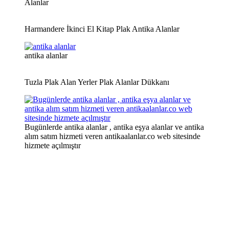
Alanlar
Harmandere İkinci El Kitap Plak Antika Alanlar
antika alanlar
Tuzla Plak Alan Yerler Plak Alanlar Dükkanı
Bugünlerde antika alanlar , antika eşya alanlar ve antika
alım satım hizmeti veren antikaalanlar.co web sitesinde
hizmete açılmıştır