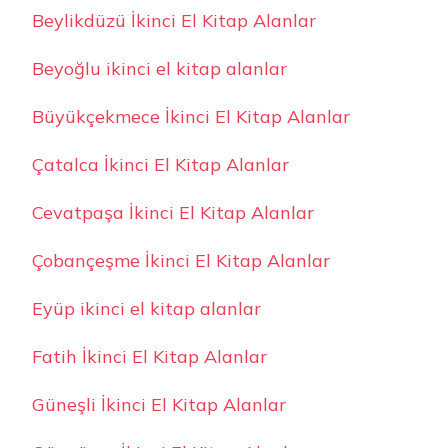
Beylikdüzü İkinci El Kitap Alanlar
Beyoğlu ikinci el kitap alanlar
Büyükçekmece İkinci El Kitap Alanlar
Çatalca İkinci El Kitap Alanlar
Cevatpaşa İkinci El Kitap Alanlar
Çobançeşme İkinci El Kitap Alanlar
Eyüp ikinci el kitap alanlar
Fatih İkinci El Kitap Alanlar
Güneşli İkinci El Kitap Alanlar