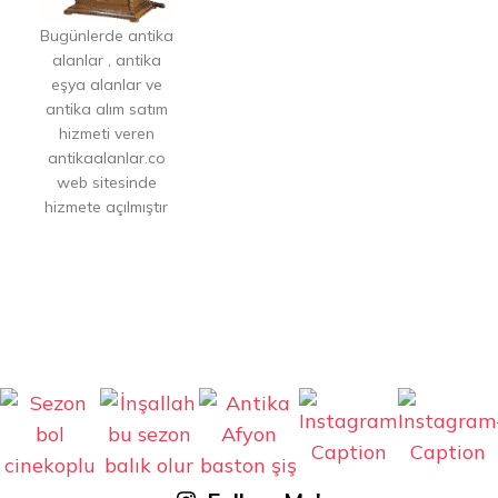
Bugünlerde antika
alanlar , antika
eşya alanlar ve
antika alım satım
hizmeti veren
antikaalanlar.co
web sitesinde
hizmete açılmıştır