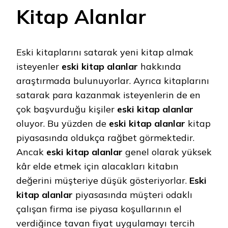
Kitap Alanlar
Eski kitaplarını satarak yeni kitap almak
isteyenler
eski kitap alanlar
hakkında
araştırmada bulunuyorlar. Ayrıca kitaplarını
satarak para kazanmak isteyenlerin de en
çok başvurduğu kişiler
eski kitap alanlar
oluyor. Bu yüzden de
eski kitap alanlar
kitap
piyasasında oldukça rağbet görmektedir.
Ancak
eski kitap alanlar
genel olarak yüksek
kâr elde etmek için alacakları kitabın
değerini müşteriye düşük gösteriyorlar.
Eski
kitap alanlar
piyasasında müşteri odaklı
çalışan firma ise piyasa koşullarının el
verdiğince tavan fiyat uygulamayı tercih