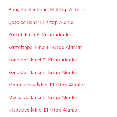
Bahçelievler İkinci El Kitap Alanlar
Çatalca İkinci El Kitap Alanlar
Kartal İkinci El Kitap Alanlar
Kartaltepe İkinci El Kitap Alanlar
Konaklar İkinci El Kitap Alanlar
Konaklar İkinci El Kitap Alanlar
Mahmutbey İkinci El Kitap Alanlar
Mecidiye İkinci El Kitap Alanlar
Nispetiye İkinci El Kitap Alanlar