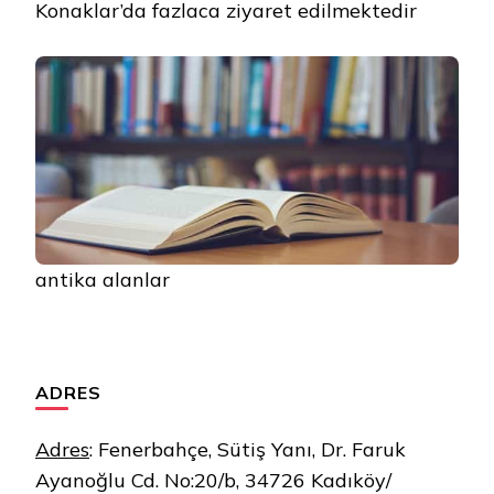
Konaklar’da fazlaca ziyaret edilmektedir
antika alanlar
ADRES
Adres
:
Fenerbahçe, Sütiş Yanı, Dr. Faruk
Ayanoğlu Cd. No:20/b, 34726 Kadıköy/