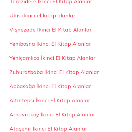
Terazidere İkinci El Kitap Alanlar
Ulus ikinci el kitap alanlar
Vişnezade İkinci El Kitap Alanlar
Yenibosna İkinci El Kitap Alanlar
Yeniçamlıca İkinci El Kitap Alanlar
Zuhuratbaba İkinci El Kitap Alanlar
Abbasağa İkinci El Kitap Alanlar
Altıntepsi İkinci El Kitap Alanlar
Arnavutköy İkinci El Kitap Alanlar
Ataşehir İkinci El Kitap Alanlar