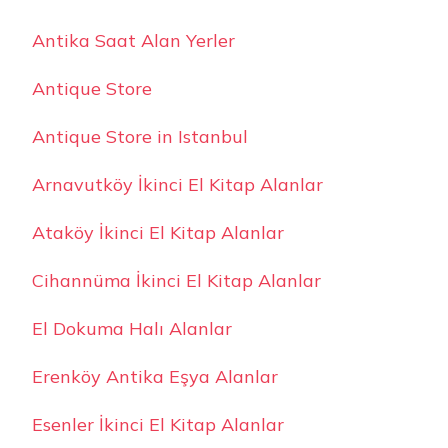
Antika Saat Alan Yerler
Antique Store
Antique Store in Istanbul
Arnavutköy İkinci El Kitap Alanlar
Ataköy İkinci El Kitap Alanlar
Cihannüma İkinci El Kitap Alanlar
El Dokuma Halı Alanlar
Erenköy Antika Eşya Alanlar
Esenler İkinci El Kitap Alanlar