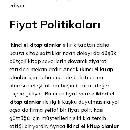
ediyor.
Fiyat Politikaları
İkinci el kitap alanlar
sıfır kitaptan daha
ucuza kitap sattıklarından dolayı da düşük
bütçeli kitap severlerin devamlı ziyaret
ettikleri mekanlardır. Ancak
ikinci el kitap
alanlar
için daha önce de belirtilen en
olumsuz eleştirilerin başında ucuz değer
biçme geliyor. Bu ucuz fiyat verme
ikinci el
kitap alanlar
ile ilgili kuşku duyulmasına yol
açsa da firma şeffaf bir fiyat politikası
güttüğü için müşterilerin sıklıkla tercih
ettiği bir yerdir. Ayrıca
ikinci el kitap alanlar