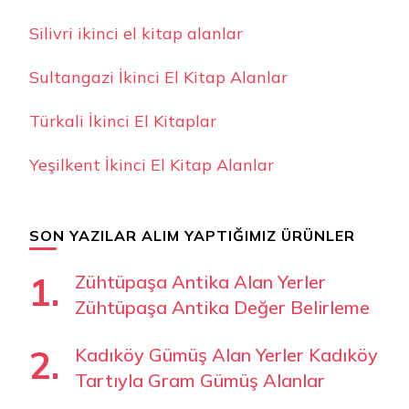
Silivri ikinci el kitap alanlar
Sultangazi İkinci El Kitap Alanlar
Türkali İkinci El Kitaplar
Yeşilkent İkinci El Kitap Alanlar
SON YAZILAR ALIM YAPTIĞIMIZ ÜRÜNLER
Zühtüpaşa Antika Alan Yerler
Zühtüpaşa Antika Değer Belirleme
Kadıköy Gümüş Alan Yerler Kadıköy
Tartıyla Gram Gümüş Alanlar