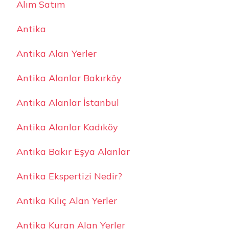
Alım Satım
Antika
Antika Alan Yerler
Antika Alanlar Bakırköy
Antika Alanlar İstanbul
Antika Alanlar Kadıköy
Antika Bakır Eşya Alanlar
Antika Ekspertizi Nedir?
Antika Kılıç Alan Yerler
Antika Kuran Alan Yerler