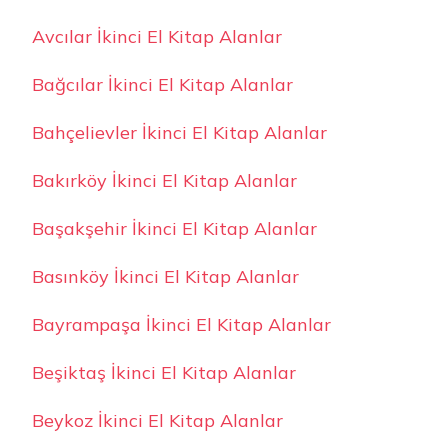
Avcılar İkinci El Kitap Alanlar
Bağcılar İkinci El Kitap Alanlar
Bahçelievler İkinci El Kitap Alanlar
Bakırköy İkinci El Kitap Alanlar
Başakşehir İkinci El Kitap Alanlar
Basınköy İkinci El Kitap Alanlar
Bayrampaşa İkinci El Kitap Alanlar
Beşiktaş İkinci El Kitap Alanlar
Beykoz İkinci El Kitap Alanlar