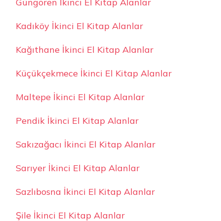
Güngören İkinci El Kitap Alanlar
Kadıköy İkinci El Kitap Alanlar
Kağıthane İkinci El Kitap Alanlar
Küçükçekmece İkinci El Kitap Alanlar
Maltepe İkinci El Kitap Alanlar
Pendik İkinci El Kitap Alanlar
Sakızağacı İkinci El Kitap Alanlar
Sarıyer İkinci El Kitap Alanlar
Sazlıbosna İkinci El Kitap Alanlar
Şile İkinci El Kitap Alanlar