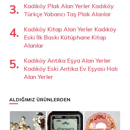
Kadıköy Plak Alan Yerler Kadıköy
Türkçe Yabancı Taş Plak Alanlar
Kadıköy Kitap Alan Yerler Kadıköy
Eski İlk Baskı Kütüphane Kitap
Alanlar
Kadıköy Antika Eşya Alan Yerler
Kadıköy Eski Antika Ev Eşyası Halı
Alan Yerler
ALDIĞIMIZ ÜRÜNLERDEN