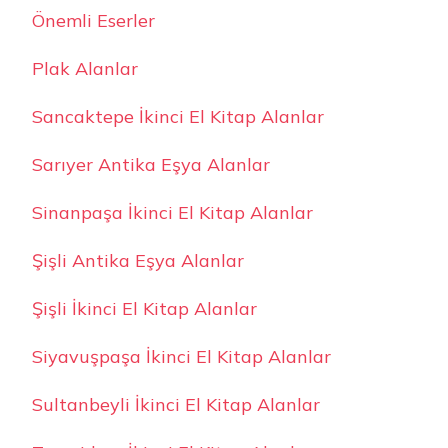
Önemli Eserler
Plak Alanlar
Sancaktepe İkinci El Kitap Alanlar
Sarıyer Antika Eşya Alanlar
Sinanpaşa İkinci El Kitap Alanlar
Şişli Antika Eşya Alanlar
Şişli İkinci El Kitap Alanlar
Siyavuşpaşa İkinci El Kitap Alanlar
Sultanbeyli İkinci El Kitap Alanlar