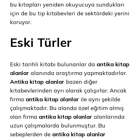
bu kitapları yeniden okuyucuya sundukları
için de bu tip kitabevleri de sektördeki yerini
koruyor.
Eski Türler
Eski tarihli kitabı bulunanlar da
antika kitap
alanlar
alanında araştırma yapmaktadırlar.
Antika kitap alanlar
bazen diğer
kitabevlerinden ayrı olarak çalışırlar. Ancak
firma
antika kitap alanlar
ile aynı şekilde
çalışmaktadır. Bu alanda özel eğitim almış
olan firma
antika kitap alanlar
alanlarında
uzun çalışmalarda bulunmuştur. Bu
sebeplerden de
antika kitap alanlar