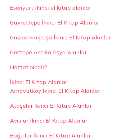
Esenyurt ikinci el kitap alanlar
Gayrettepe İkinci El Kitap Alanlar
Gaziosmanpaşa İkinci El Kitap Alanlar
Göztepe Antika Eşya Alanlar
Hattat Nedir?
İkinci El Kitap Alanlar
Arnavutköy İkinci El Kitap Alanlar
Ataşehir İkinci El Kitap Alanlar
Avcılar İkinci El Kitap Alanlar
Bağcılar İkinci El Kitap Alanlar