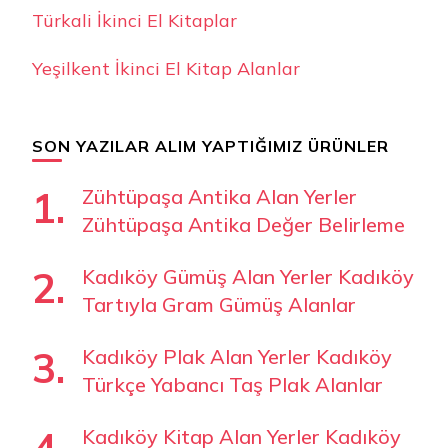
Türkali İkinci El Kitaplar
Yeşilkent İkinci El Kitap Alanlar
SON YAZILAR ALIM YAPTIĞIMIZ ÜRÜNLER
Zühtüpaşa Antika Alan Yerler
Zühtüpaşa Antika Değer Belirleme
Kadıköy Gümüş Alan Yerler Kadıköy
Tartıyla Gram Gümüş Alanlar
Kadıköy Plak Alan Yerler Kadıköy
Türkçe Yabancı Taş Plak Alanlar
Kadıköy Kitap Alan Yerler Kadıköy