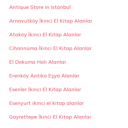
Antique Store in Istanbul
Arnavutköy İkinci El Kitap Alanlar
Ataköy İkinci El Kitap Alanlar
Cihannüma İkinci El Kitap Alanlar
El Dokuma Halı Alanlar
Erenköy Antika Eşya Alanlar
Esenler İkinci El Kitap Alanlar
Esenyurt ikinci el kitap alanlar
Gayrettepe İkinci El Kitap Alanlar