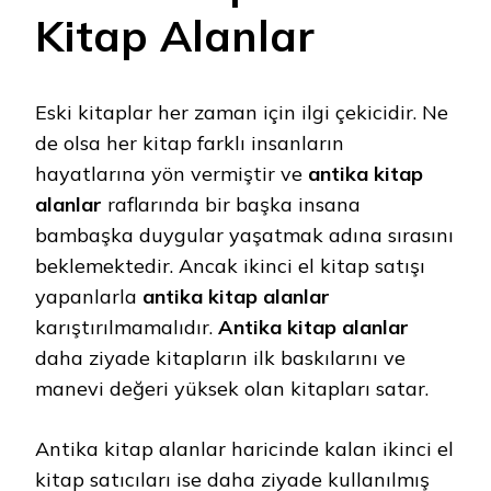
Kitap Alanlar
Eski kitaplar her zaman için ilgi çekicidir. Ne
de olsa her kitap farklı insanların
hayatlarına yön vermiştir ve
antika kitap
alanlar
raflarında bir başka insana
bambaşka duygular yaşatmak adına sırasını
beklemektedir. Ancak ikinci el kitap satışı
yapanlarla
antika kitap alanlar
karıştırılmamalıdır.
Antika kitap alanlar
daha ziyade kitapların ilk baskılarını ve
manevi değeri yüksek olan kitapları satar.
Antika kitap alanlar haricinde kalan ikinci el
kitap satıcıları ise daha ziyade kullanılmış