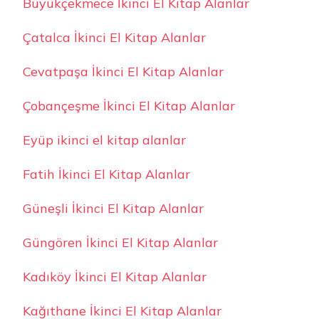
Büyükçekmece İkinci El Kitap Alanlar
Çatalca İkinci El Kitap Alanlar
Cevatpaşa İkinci El Kitap Alanlar
Çobançeşme İkinci El Kitap Alanlar
Eyüp ikinci el kitap alanlar
Fatih İkinci El Kitap Alanlar
Güneşli İkinci El Kitap Alanlar
Güngören İkinci El Kitap Alanlar
Kadıköy İkinci El Kitap Alanlar
Kağıthane İkinci El Kitap Alanlar