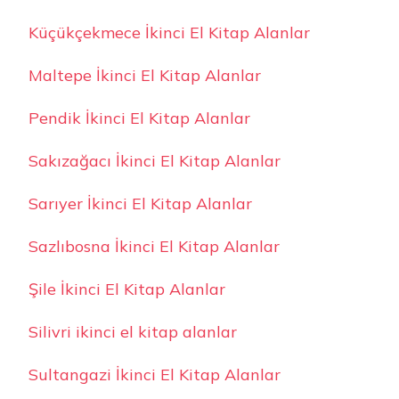
Küçükçekmece İkinci El Kitap Alanlar
Maltepe İkinci El Kitap Alanlar
Pendik İkinci El Kitap Alanlar
Sakızağacı İkinci El Kitap Alanlar
Sarıyer İkinci El Kitap Alanlar
Sazlıbosna İkinci El Kitap Alanlar
Şile İkinci El Kitap Alanlar
Silivri ikinci el kitap alanlar
Sultangazi İkinci El Kitap Alanlar