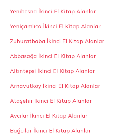
Yenibosna İkinci El Kitap Alanlar
Yeniçamlıca İkinci El Kitap Alanlar
Zuhuratbaba İkinci El Kitap Alanlar
Abbasağa İkinci El Kitap Alanlar
Altıntepsi İkinci El Kitap Alanlar
Arnavutköy İkinci El Kitap Alanlar
Ataşehir İkinci El Kitap Alanlar
Avcılar İkinci El Kitap Alanlar
Bağcılar İkinci El Kitap Alanlar