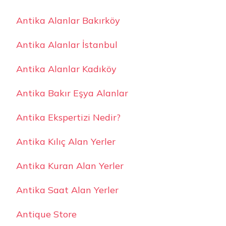
Antika Alanlar Bakırköy
Antika Alanlar İstanbul
Antika Alanlar Kadıköy
Antika Bakır Eşya Alanlar
Antika Ekspertizi Nedir?
Antika Kılıç Alan Yerler
Antika Kuran Alan Yerler
Antika Saat Alan Yerler
Antique Store