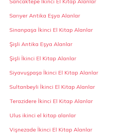
Sancaktepe İkinci El Kitap Alanlar
Sarıyer Antika Eşya Alanlar
Sinanpaşa İkinci El Kitap Alanlar
Şişli Antika Eşya Alanlar
Şişli İkinci El Kitap Alanlar
Siyavuşpaşa İkinci El Kitap Alanlar
Sultanbeyli İkinci El Kitap Alanlar
Terazidere İkinci El Kitap Alanlar
Ulus ikinci el kitap alanlar
Vişnezade İkinci El Kitap Alanlar