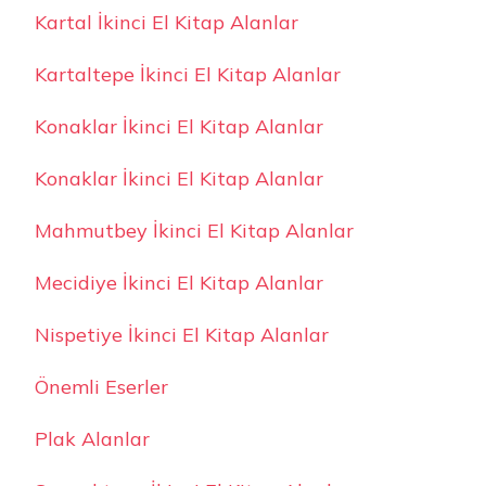
Kartal İkinci El Kitap Alanlar
Kartaltepe İkinci El Kitap Alanlar
Konaklar İkinci El Kitap Alanlar
Konaklar İkinci El Kitap Alanlar
Mahmutbey İkinci El Kitap Alanlar
Mecidiye İkinci El Kitap Alanlar
Nispetiye İkinci El Kitap Alanlar
Önemli Eserler
Plak Alanlar