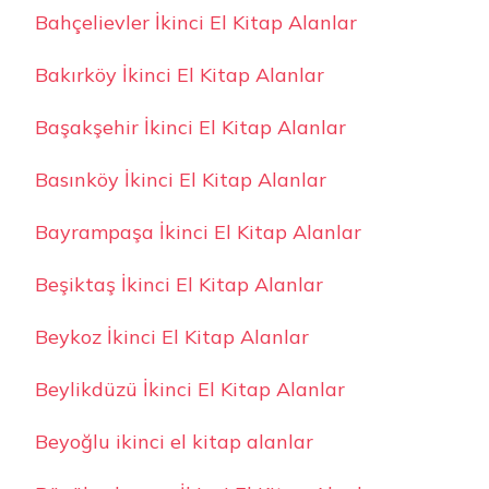
Bahçelievler İkinci El Kitap Alanlar
Bakırköy İkinci El Kitap Alanlar
Başakşehir İkinci El Kitap Alanlar
Basınköy İkinci El Kitap Alanlar
Bayrampaşa İkinci El Kitap Alanlar
Beşiktaş İkinci El Kitap Alanlar
Beykoz İkinci El Kitap Alanlar
Beylikdüzü İkinci El Kitap Alanlar
Beyoğlu ikinci el kitap alanlar