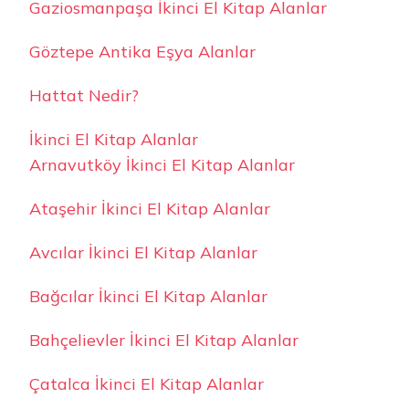
Gaziosmanpaşa İkinci El Kitap Alanlar
Göztepe Antika Eşya Alanlar
Hattat Nedir?
İkinci El Kitap Alanlar
Arnavutköy İkinci El Kitap Alanlar
Ataşehir İkinci El Kitap Alanlar
Avcılar İkinci El Kitap Alanlar
Bağcılar İkinci El Kitap Alanlar
Bahçelievler İkinci El Kitap Alanlar
Çatalca İkinci El Kitap Alanlar