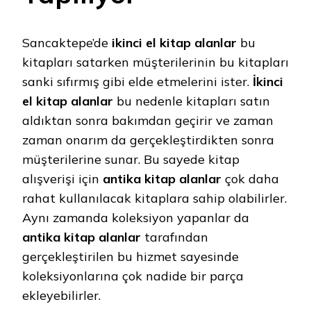
Sancaktepe’de
ikinci el kitap alanlar
bu
kitapları satarken müşterilerinin bu kitapları
sanki sıfırmış gibi elde etmelerini ister.
İkinci
el kitap alanlar
bu nedenle kitapları satın
aldıktan sonra bakımdan geçirir ve zaman
zaman onarım da gerçekleştirdikten sonra
müşterilerine sunar. Bu sayede kitap
alışverişi için
antika kitap alanlar
çok daha
rahat kullanılacak kitaplara sahip olabilirler.
Aynı zamanda koleksiyon yapanlar da
antika kitap alanlar
tarafından
gerçekleştirilen bu hizmet sayesinde
koleksiyonlarına çok nadide bir parça
ekleyebilirler.