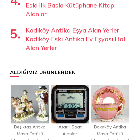
Eski İlk Baskı Kütüphane Kitap
Alanlar
Kadıköy Antika Eşya Alan Yerler
Kadıköy Eski Antika Ev Eşyası Halı
Alan Yerler
ALDIĞIMIZ ÜRÜNLERDEN
Beşiktaş Antika
Atarili Saat
Bakırköy Antika
Masa Örtüsü
Alanlar
Masa Örtüsü