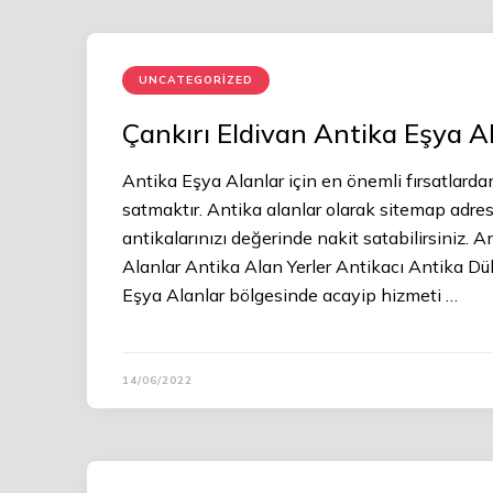
UNCATEGORIZED
Çankırı Eldivan Antika Eşya A
Antika Eşya Alanlar için en önemli fırsatlarda
satmaktır. Antika alanlar olarak sitemap adresi
antikalarınızı değerinde nakit satabilirsiniz.
Alanlar Antika Alan Yerler Antikacı Antika D
Eşya Alanlar bölgesinde acayip hizmeti …
14/06/2022