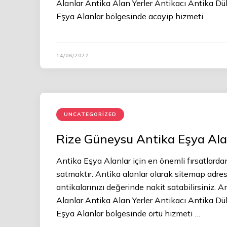
Alanlar Antika Alan Yerler Antikacı Antika D
Eşya Alanlar bölgesinde acayip hizmeti …
14/06/2022
UNCATEGORIZED
Rize Güneysu Antika Eşya Ala
Antika Eşya Alanlar için en önemli fırsatlarda
satmaktır. Antika alanlar olarak sitemap adresi
antikalarınızı değerinde nakit satabilirsiniz.
Alanlar Antika Alan Yerler Antikacı Antika D
Eşya Alanlar bölgesinde örtü hizmeti …