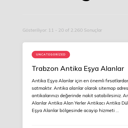
Gösteriliyor: 11 - 20 of 2.260 Sonuçlar
UNCATEGORIZED
Trabzon Antika Eşya Alanlar
Antika Eşya Alanlar için en önemli fırsatlarda
satmaktır. Antika alanlar olarak sitemap adresi
antikalarınızı değerinde nakit satabilirsiniz.
Alanlar Antika Alan Yerler Antikacı Antika D
Eşya Alanlar bölgesinde acayip hizmeti …