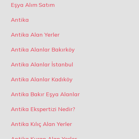
Eşya Alım Satım
Antika
Antika Alan Yerler
Antika Alanlar Bakırköy
Antika Alanlar İstanbul
Antika Alanlar Kadıköy
Antika Bakır Eşya Alanlar
Antika Ekspertizi Nedir?
Antika Kılıç Alan Yerler
Antika Kuran Alan Yerler