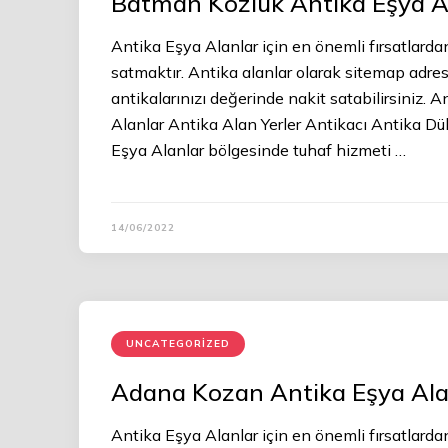
Batman Kozluk Antika Eşya A
Antika Eşya Alanlar için en önemli fırsatlarda
satmaktır. Antika alanlar olarak sitemap adresi
antikalarınızı değerinde nakit satabilirsiniz.
Alanlar Antika Alan Yerler Antikacı Antika D
Eşya Alanlar bölgesinde tuhaf hizmeti …
14/06/2022
UNCATEGORIZED
Adana Kozan Antika Eşya Ala
Antika Eşya Alanlar için en önemli fırsatlarda