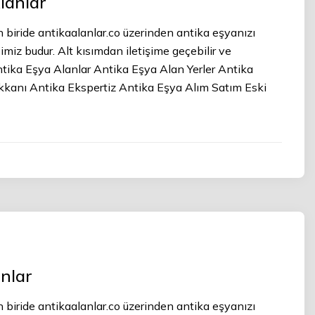
lanlar
n biride antikaalanlar.co üzerinden antika eşyanızı
miz budur. Alt kısımdan iletişime geçebilir ve
 Antika Eşya Alanlar Antika Eşya Alan Yerler Antika
ükkanı Antika Ekspertiz Antika Eşya Alım Satım Eski
nlar
n biride antikaalanlar.co üzerinden antika eşyanızı