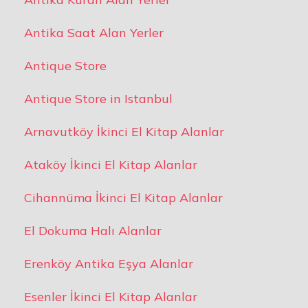
Antika Saat Alan Yerler
Antique Store
Antique Store in Istanbul
Arnavutköy İkinci El Kitap Alanlar
Ataköy İkinci El Kitap Alanlar
Cihannüma İkinci El Kitap Alanlar
El Dokuma Halı Alanlar
Erenköy Antika Eşya Alanlar
Esenler İkinci El Kitap Alanlar