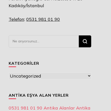
Kadıköy/İstanbul
Telefon
:
0531 981 01 90
Bir
şey
mi
arıyorsunuz?
KATEGORILER
Kategoriler
ANTIKA EŞYA ALAN YERLER
0531 981 01 90 Antika Alanlar Antika