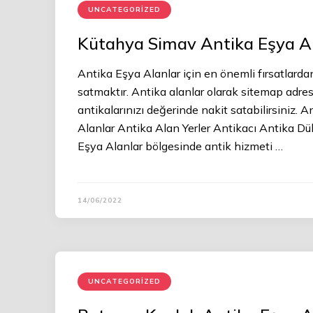
UNCATEGORIZED
Kütahya Simav Antika Eşya A
Antika Eşya Alanlar için en önemli fırsatlarda
satmaktır. Antika alanlar olarak sitemap adresi
antikalarınızı değerinde nakit satabilirsiniz.
Alanlar Antika Alan Yerler Antikacı Antika D
Eşya Alanlar bölgesinde antik hizmeti …
14/06/2022
UNCATEGORIZED