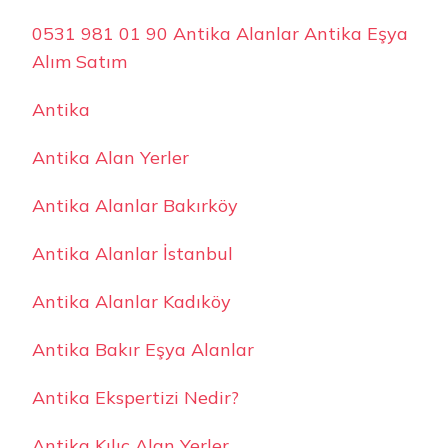
0531 981 01 90 Antika Alanlar Antika Eşya
Alım Satım
Antika
Antika Alan Yerler
Antika Alanlar Bakırköy
Antika Alanlar İstanbul
Antika Alanlar Kadıköy
Antika Bakır Eşya Alanlar
Antika Ekspertizi Nedir?
Antika Kılıç Alan Yerler