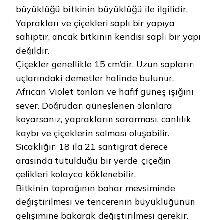
büyüklüğü bitkinin büyüklüğü ile ilgilidir.
Yaprakları ve çiçekleri saplı bir yapıya
sahiptir, ancak bitkinin kendisi saplı bir yapı
değildir.
Çiçekler genellikle 15 cm’dir. Uzun sapların
uçlarındaki demetler halinde bulunur.
African Violet tonları ve hafif güneş ışığını
sever. Doğrudan güneşlenen alanlara
koyarsanız, yaprakların sararması, canlılık
kaybı ve çiçeklerin solması oluşabilir.
Sıcaklığın 18 ila 21 santigrat derece
arasında tutulduğu bir yerde, çiçeğin
çelikleri kolayca köklenebilir.
Bitkinin toprağının bahar mevsiminde
değiştirilmesi ve tencerenin büyüklüğünün
gelişimine bakarak değiştirilmesi gerekir.