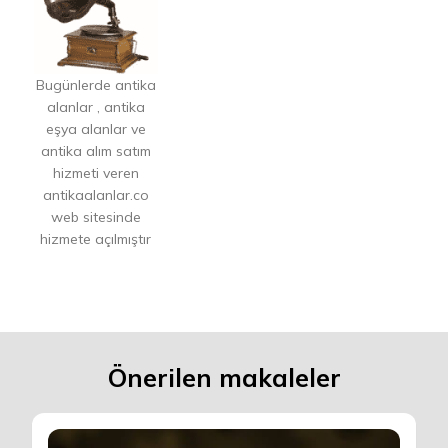
Bugünlerde antika
alanlar , antika
eşya alanlar ve
antika alım satım
hizmeti veren
antikaalanlar.co
web sitesinde
hizmete açılmıştır
Önerilen makaleler