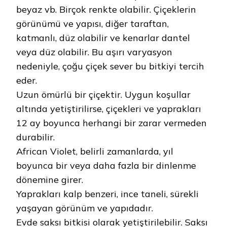
beyaz vb. Birçok renkte olabilir. Çiçeklerin
görünümü ve yapısı, diğer taraftan,
katmanlı, düz olabilir ve kenarlar dantel
veya düz olabilir. Bu aşırı varyasyon
nedeniyle, çoğu çiçek sever bu bitkiyi tercih
eder.
Uzun ömürlü bir çiçektir. Uygun koşullar
altında yetiştirilirse, çiçekleri ve yaprakları
12 ay boyunca herhangi bir zarar vermeden
durabilir.
African Violet, belirli zamanlarda, yıl
boyunca bir veya daha fazla bir dinlenme
dönemine girer.
Yaprakları kalp benzeri, ince taneli, sürekli
yaşayan görünüm ve yapıdadır.
Evde saksı bitkisi olarak yetiştirilebilir. Saksı