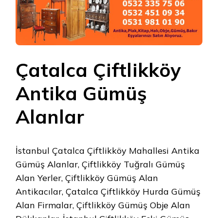
Çatalca Çiftlikköy
Antika Gümüş
Alanlar
İstanbul Çatalca Çiftlikköy Mahallesi Antika
Gümüş Alanlar, Çiftlikköy Tuğralı Gümüş
Alan Yerler, Çiftlikköy Gümüş Alan
Antikacılar, Çatalca Çiftlikköy Hurda Gümüş
Alan Firmalar, Çiftlikköy Gümüş Obje Alan