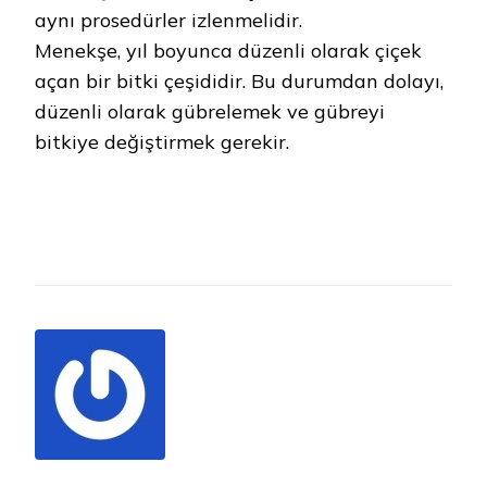
aynı prosedürler izlenmelidir.
Menekşe, yıl boyunca düzenli olarak çiçek
açan bir bitki çeşididir. Bu durumdan dolayı,
düzenli olarak gübrelemek ve gübreyi
bitkiye değiştirmek gerekir.