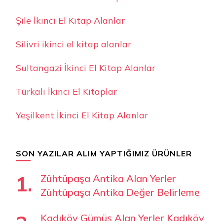
Şile İkinci El Kitap Alanlar
Silivri ikinci el kitap alanlar
Sultangazi İkinci El Kitap Alanlar
Türkali İkinci El Kitaplar
Yeşilkent İkinci El Kitap Alanlar
SON YAZILAR ALIM YAPTIĞIMIZ ÜRÜNLER
Zühtüpaşa Antika Alan Yerler
Zühtüpaşa Antika Değer Belirleme
Kadıköy Gümüş Alan Yerler Kadıköy