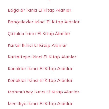
Bağcılar İkinci El Kitap Alanlar
Bahçelievler İkinci El Kitap Alanlar
Çatalca İkinci El Kitap Alanlar
Kartal İkinci El Kitap Alanlar
Kartaltepe İkinci El Kitap Alanlar
Konaklar İkinci El Kitap Alanlar
Konaklar İkinci El Kitap Alanlar
Mahmutbey İkinci El Kitap Alanlar
Mecidiye İkinci El Kitap Alanlar