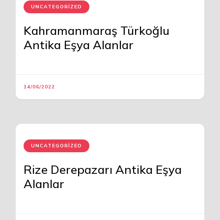
UNCATEGORIZED
Kahramanmaraş Türkoğlu
Antika Eşya Alanlar
14/06/2022
UNCATEGORIZED
Rize Derepazarı Antika Eşya
Alanlar