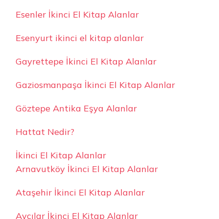
Esenler İkinci El Kitap Alanlar
Esenyurt ikinci el kitap alanlar
Gayrettepe İkinci El Kitap Alanlar
Gaziosmanpaşa İkinci El Kitap Alanlar
Göztepe Antika Eşya Alanlar
Hattat Nedir?
İkinci El Kitap Alanlar
Arnavutköy İkinci El Kitap Alanlar
Ataşehir İkinci El Kitap Alanlar
Avcılar İkinci El Kitap Alanlar