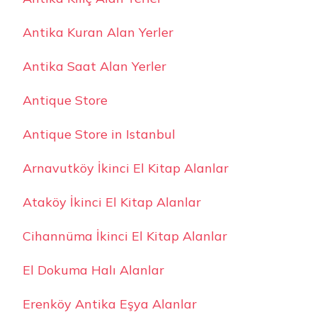
Antika Kuran Alan Yerler
Antika Saat Alan Yerler
Antique Store
Antique Store in Istanbul
Arnavutköy İkinci El Kitap Alanlar
Ataköy İkinci El Kitap Alanlar
Cihannüma İkinci El Kitap Alanlar
El Dokuma Halı Alanlar
Erenköy Antika Eşya Alanlar