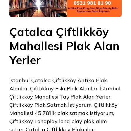
Çatalca Çiftlikköy
Mahallesi Plak Alan
Yerler
İstanbul Çatalca Çiftlikköy Antika Plak
Alanlar, Çiftlikköy Eski Plak Alanlar, İstanbul
Çiftlikköy Mahallesi Taş Plak Alan Yerler,
Çiftlikköy Plak Satmak İstiyorum, Çiftlikköy
Mahallesi 45 78’lik plak satmak istiyorum,
Çiftlikköy Longplay long play plak alım
satım, Çatalca Çiftlikköy Plakçılar.