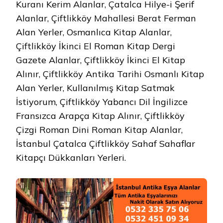
Kuranı Kerim Alanlar, Çatalca Hilye-i Şerif
Alanlar, Çiftlikköy Mahallesi Berat Ferman
Alan Yerler, Osmanlıca Kitap Alanlar,
Çiftlikköy İkinci El Roman Kitap Dergi
Gazete Alanlar, Çiftlikköy İkinci El Kitap
Alınır, Çiftlikköy Antika Tarihi Osmanlı Kitap
Alan Yerler, Kullanılmış Kitap Satmak
İstiyorum, Çiftlikköy Yabancı Dil İngilizce
Fransızca Arapça Kitap Alınır, Çiftlikköy
Çizgi Roman Dini Roman Kitap Alanlar,
İstanbul Çatalca Çiftlikköy Sahaf Sahaflar
Kitapçı Dükkanları Yerleri.