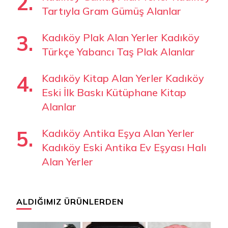
Tartıyla Gram Gümüş Alanlar
Kadıköy Plak Alan Yerler Kadıköy
Türkçe Yabancı Taş Plak Alanlar
Kadıköy Kitap Alan Yerler Kadıköy
Eski İlk Baskı Kütüphane Kitap
Alanlar
Kadıköy Antika Eşya Alan Yerler
Kadıköy Eski Antika Ev Eşyası Halı
Alan Yerler
ALDIĞIMIZ ÜRÜNLERDEN