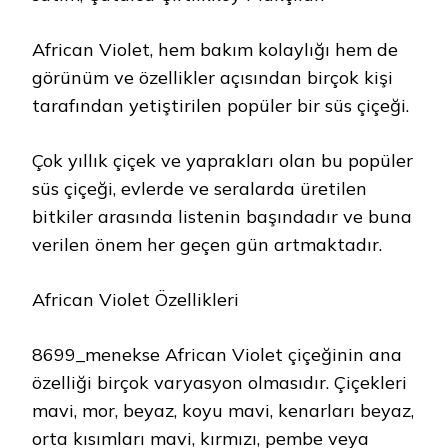
African Violet, hem bakım kolaylığı hem de
görünüm ve özellikler açısından birçok kişi
tarafından yetiştirilen popüler bir süs çiçeği.
Çok yıllık çiçek ve yaprakları olan bu popüler
süs çiçeği, evlerde ve seralarda üretilen
bitkiler arasında listenin başındadır ve buna
verilen önem her geçen gün artmaktadır.
African Violet Özellikleri
8699_menekse African Violet çiçeğinin ana
özelliği birçok varyasyon olmasıdır. Çiçekleri
mavi, mor, beyaz, koyu mavi, kenarları beyaz,
orta kısımları mavi, kırmızı, pembe veya