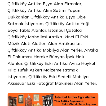
Çiftlikköy Antika Eşya Alan Firmalar,
Çiftlikköy Antika Alım Satımı Yapan
Dükkanlar, Çiftlikköy Antika Eşya Obje
Satmak İstiyorum, Çiftlikköy Antika Yağlı
Boya Tablo Alanlar, İstanbul Çatalca
Çiftlikköy Mahallesi Antika İkinci El Eski
Müzik Aleti Aletleri Alan Antikacılar,
Çiftlikköy Antika Mobilya Alan Yerler, Antika
El Dokuması Hereke Bünyan İpek Halı
Alanlar, Çiftlikköy Eski Antika Avize Heykel
Kılıç Tüfek Askeri Malzeme satmak
istiyorum, Çiftlikköy Eski Sedefli Mobilya
Aksesuar Eski Fotoğraf Makinesi Alan Yerler.