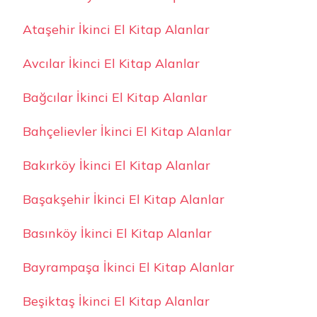
Ataşehir İkinci El Kitap Alanlar
Avcılar İkinci El Kitap Alanlar
Bağcılar İkinci El Kitap Alanlar
Bahçelievler İkinci El Kitap Alanlar
Bakırköy İkinci El Kitap Alanlar
Başakşehir İkinci El Kitap Alanlar
Basınköy İkinci El Kitap Alanlar
Bayrampaşa İkinci El Kitap Alanlar
Beşiktaş İkinci El Kitap Alanlar