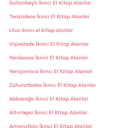
Sultanbeyli İkinci El Kitap Alanlar
Terazidere İkinci El Kitap Alanlar
Ulus ikinci el kitap alanlar
Vişnezade İkinci El Kitap Alanlar
Yenibosna İkinci El Kitap Alanlar
Yeniçamlıca İkinci El Kitap Alanlar
Zuhuratbaba İkinci El Kitap Alanlar
Abbasağa İkinci El Kitap Alanlar
Altıntepsi İkinci El Kitap Alanlar
Arnavutköy İkinci El Kitap Alanlar