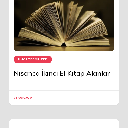
UNCATEGORIZED
Nişanca İkinci El Kitap Alanlar
03/06/2019