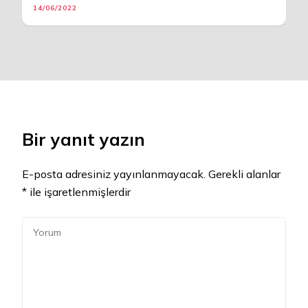
14/06/2022
Bir yanıt yazın
E-posta adresiniz yayınlanmayacak.
Gerekli alanlar
*
ile işaretlenmişlerdir