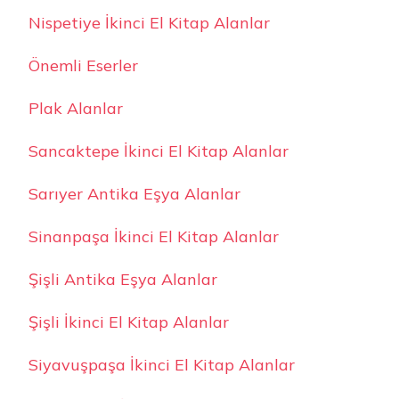
Nispetiye İkinci El Kitap Alanlar
Önemli Eserler
Plak Alanlar
Sancaktepe İkinci El Kitap Alanlar
Sarıyer Antika Eşya Alanlar
Sinanpaşa İkinci El Kitap Alanlar
Şişli Antika Eşya Alanlar
Şişli İkinci El Kitap Alanlar
Siyavuşpaşa İkinci El Kitap Alanlar