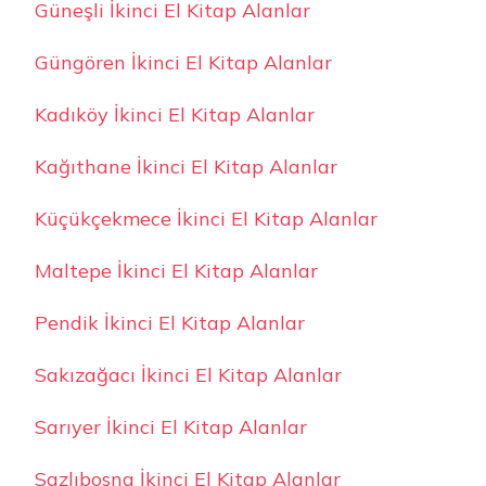
Güneşli İkinci El Kitap Alanlar
Güngören İkinci El Kitap Alanlar
Kadıköy İkinci El Kitap Alanlar
Kağıthane İkinci El Kitap Alanlar
Küçükçekmece İkinci El Kitap Alanlar
Maltepe İkinci El Kitap Alanlar
Pendik İkinci El Kitap Alanlar
Sakızağacı İkinci El Kitap Alanlar
Sarıyer İkinci El Kitap Alanlar
Sazlıbosna İkinci El Kitap Alanlar