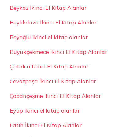
Beykoz İkinci El Kitap Alanlar
Beylikdüzü İkinci El Kitap Alanlar
Beyoğlu ikinci el kitap alanlar
Büyükçekmece İkinci El Kitap Alanlar
Çatalca İkinci El Kitap Alanlar
Cevatpaşa İkinci El Kitap Alanlar
Çobançeşme İkinci El Kitap Alanlar
Eyüp ikinci el kitap alanlar
Fatih İkinci El Kitap Alanlar