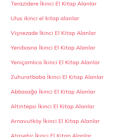
Terazidere İkinci El Kitap Alanlar
Ulus ikinci el kitap alanlar
Vişnezade İkinci El Kitap Alanlar
Yenibosna İkinci El Kitap Alanlar
Yeniçamlıca İkinci El Kitap Alanlar
Zuhuratbaba İkinci El Kitap Alanlar
Abbasağa İkinci El Kitap Alanlar
Altıntepsi İkinci El Kitap Alanlar
Arnavutköy İkinci El Kitap Alanlar
Ataşehir İkinci El Kitap Alanlar