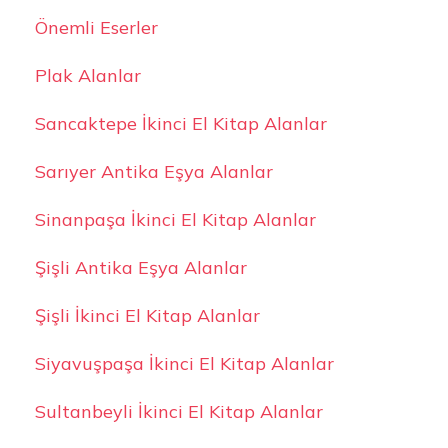
Önemli Eserler
Plak Alanlar
Sancaktepe İkinci El Kitap Alanlar
Sarıyer Antika Eşya Alanlar
Sinanpaşa İkinci El Kitap Alanlar
Şişli Antika Eşya Alanlar
Şişli İkinci El Kitap Alanlar
Siyavuşpaşa İkinci El Kitap Alanlar
Sultanbeyli İkinci El Kitap Alanlar