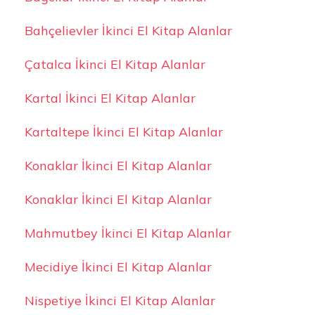
Bahçelievler İkinci El Kitap Alanlar
Çatalca İkinci El Kitap Alanlar
Kartal İkinci El Kitap Alanlar
Kartaltepe İkinci El Kitap Alanlar
Konaklar İkinci El Kitap Alanlar
Konaklar İkinci El Kitap Alanlar
Mahmutbey İkinci El Kitap Alanlar
Mecidiye İkinci El Kitap Alanlar
Nispetiye İkinci El Kitap Alanlar