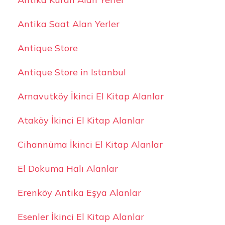
Antika Saat Alan Yerler
Antique Store
Antique Store in Istanbul
Arnavutköy İkinci El Kitap Alanlar
Ataköy İkinci El Kitap Alanlar
Cihannüma İkinci El Kitap Alanlar
El Dokuma Halı Alanlar
Erenköy Antika Eşya Alanlar
Esenler İkinci El Kitap Alanlar