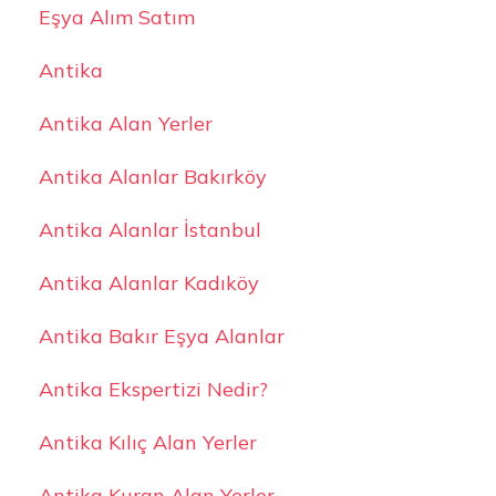
Eşya Alım Satım
Antika
Antika Alan Yerler
Antika Alanlar Bakırköy
Antika Alanlar İstanbul
Antika Alanlar Kadıköy
Antika Bakır Eşya Alanlar
Antika Ekspertizi Nedir?
Antika Kılıç Alan Yerler
Antika Kuran Alan Yerler