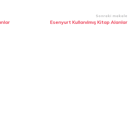
Sonraki makale
anlar
Esenyurt Kullanılmış Kitap Alanlar