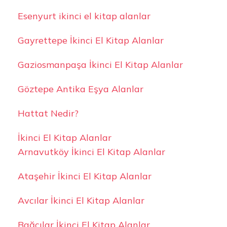
Esenyurt ikinci el kitap alanlar
Gayrettepe İkinci El Kitap Alanlar
Gaziosmanpaşa İkinci El Kitap Alanlar
Göztepe Antika Eşya Alanlar
Hattat Nedir?
İkinci El Kitap Alanlar
Arnavutköy İkinci El Kitap Alanlar
Ataşehir İkinci El Kitap Alanlar
Avcılar İkinci El Kitap Alanlar
Bağcılar İkinci El Kitap Alanlar