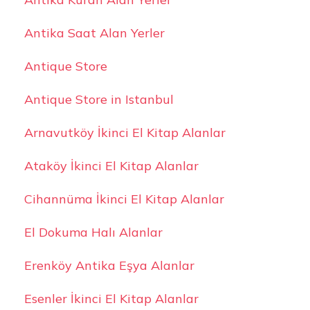
Antika Saat Alan Yerler
Antique Store
Antique Store in Istanbul
Arnavutköy İkinci El Kitap Alanlar
Ataköy İkinci El Kitap Alanlar
Cihannüma İkinci El Kitap Alanlar
El Dokuma Halı Alanlar
Erenköy Antika Eşya Alanlar
Esenler İkinci El Kitap Alanlar