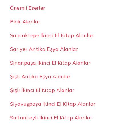
Önemli Eserler
Plak Alanlar
Sancaktepe İkinci El Kitap Alanlar
Sarıyer Antika Eşya Alanlar
Sinanpaşa İkinci El Kitap Alanlar
Şişli Antika Eşya Alanlar
Şişli İkinci El Kitap Alanlar
Siyavuşpaşa İkinci El Kitap Alanlar
Sultanbeyli İkinci El Kitap Alanlar