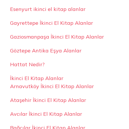
Esenyurt ikinci el kitap alanlar
Gayrettepe İkinci El Kitap Alanlar
Gaziosmanpaşa İkinci El Kitap Alanlar
Göztepe Antika Eşya Alanlar
Hattat Nedir?
İkinci El Kitap Alanlar
Arnavutköy İkinci El Kitap Alanlar
Ataşehir İkinci El Kitap Alanlar
Avcılar İkinci El Kitap Alanlar
Bağcılar İkinci El Kitap Alanlar