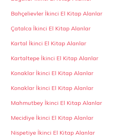
Bahçelievler İkinci El Kitap Alanlar
Çatalca İkinci El Kitap Alanlar
Kartal İkinci El Kitap Alanlar
Kartaltepe İkinci El Kitap Alanlar
Konaklar İkinci El Kitap Alanlar
Konaklar İkinci El Kitap Alanlar
Mahmutbey İkinci El Kitap Alanlar
Mecidiye İkinci El Kitap Alanlar
Nispetiye İkinci El Kitap Alanlar