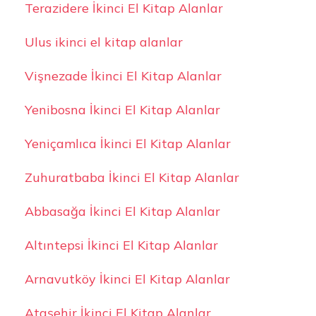
Terazidere İkinci El Kitap Alanlar
Ulus ikinci el kitap alanlar
Vişnezade İkinci El Kitap Alanlar
Yenibosna İkinci El Kitap Alanlar
Yeniçamlıca İkinci El Kitap Alanlar
Zuhuratbaba İkinci El Kitap Alanlar
Abbasağa İkinci El Kitap Alanlar
Altıntepsi İkinci El Kitap Alanlar
Arnavutköy İkinci El Kitap Alanlar
Ataşehir İkinci El Kitap Alanlar