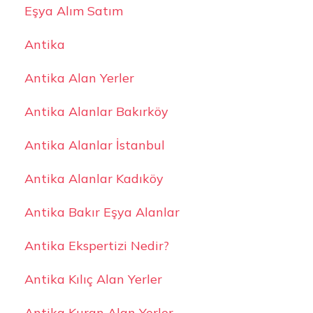
Eşya Alım Satım
Antika
Antika Alan Yerler
Antika Alanlar Bakırköy
Antika Alanlar İstanbul
Antika Alanlar Kadıköy
Antika Bakır Eşya Alanlar
Antika Ekspertizi Nedir?
Antika Kılıç Alan Yerler
Antika Kuran Alan Yerler