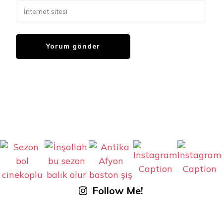
Follow Me!