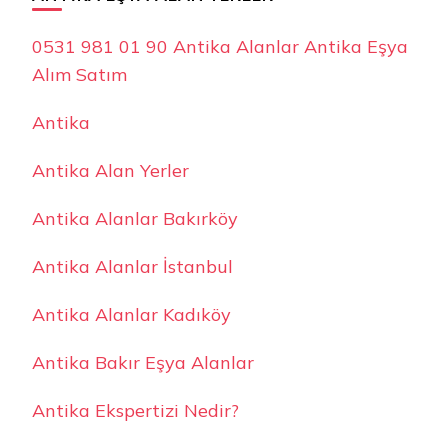
0531 981 01 90 Antika Alanlar Antika Eşya
Alım Satım
Antika
Antika Alan Yerler
Antika Alanlar Bakırköy
Antika Alanlar İstanbul
Antika Alanlar Kadıköy
Antika Bakır Eşya Alanlar
Antika Ekspertizi Nedir?