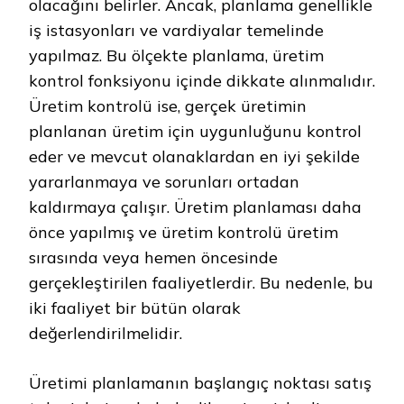
olacağını belirler. Ancak, planlama genellikle
iş istasyonları ve vardiyalar temelinde
yapılmaz. Bu ölçekte planlama, üretim
kontrol fonksiyonu içinde dikkate alınmalıdır.
Üretim kontrolü ise, gerçek üretimin
planlanan üretim için uygunluğunu kontrol
eder ve mevcut olanaklardan en iyi şekilde
yararlanmaya ve sorunları ortadan
kaldırmaya çalışır. Üretim planlaması daha
önce yapılmış ve üretim kontrolü üretim
sırasında veya hemen öncesinde
gerçekleştirilen faaliyetlerdir. Bu nedenle, bu
iki faaliyet bir bütün olarak
değerlendirilmelidir.
Üretimi planlamanın başlangıç ​​noktası satış