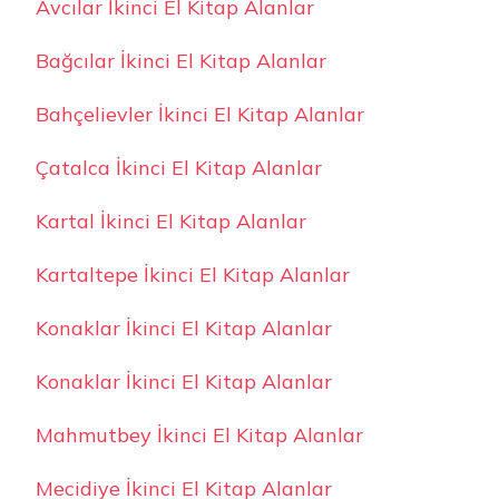
Avcılar İkinci El Kitap Alanlar
Bağcılar İkinci El Kitap Alanlar
Bahçelievler İkinci El Kitap Alanlar
Çatalca İkinci El Kitap Alanlar
Kartal İkinci El Kitap Alanlar
Kartaltepe İkinci El Kitap Alanlar
Konaklar İkinci El Kitap Alanlar
Konaklar İkinci El Kitap Alanlar
Mahmutbey İkinci El Kitap Alanlar
Mecidiye İkinci El Kitap Alanlar