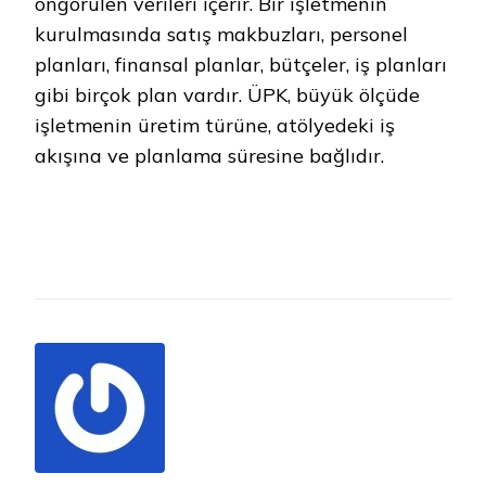
öngörülen verileri içerir. Bir işletmenin
kurulmasında satış makbuzları, personel
planları, finansal planlar, bütçeler, iş planları
gibi birçok plan vardır. ÜPK, büyük ölçüde
işletmenin üretim türüne, atölyedeki iş
akışına ve planlama süresine bağlıdır.