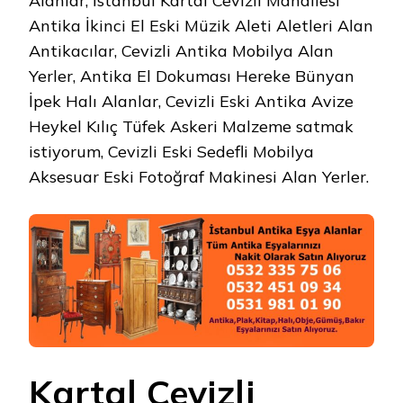
Alanlar, İstanbul Kartal Cevizli Mahallesi
Antika İkinci El Eski Müzik Aleti Aletleri Alan
Antikacılar, Cevizli Antika Mobilya Alan
Yerler, Antika El Dokuması Hereke Bünyan
İpek Halı Alanlar, Cevizli Eski Antika Avize
Heykel Kılıç Tüfek Askeri Malzeme satmak
istiyorum, Cevizli Eski Sedefli Mobilya
Aksesuar Eski Fotoğraf Makinesi Alan Yerler.
Kartal Cevizli