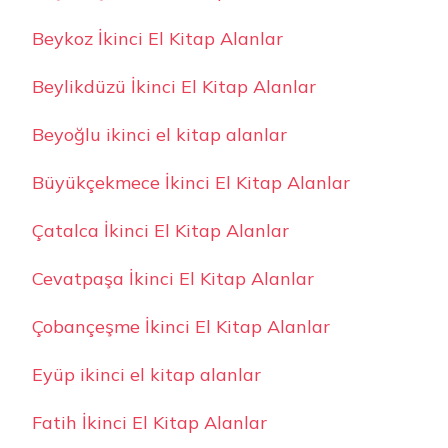
Beykoz İkinci El Kitap Alanlar
Beylikdüzü İkinci El Kitap Alanlar
Beyoğlu ikinci el kitap alanlar
Büyükçekmece İkinci El Kitap Alanlar
Çatalca İkinci El Kitap Alanlar
Cevatpaşa İkinci El Kitap Alanlar
Çobançeşme İkinci El Kitap Alanlar
Eyüp ikinci el kitap alanlar
Fatih İkinci El Kitap Alanlar