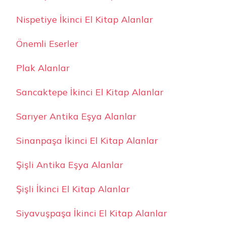
Nispetiye İkinci El Kitap Alanlar
Önemli Eserler
Plak Alanlar
Sancaktepe İkinci El Kitap Alanlar
Sarıyer Antika Eşya Alanlar
Sinanpaşa İkinci El Kitap Alanlar
Şişli Antika Eşya Alanlar
Şişli İkinci El Kitap Alanlar
Siyavuşpaşa İkinci El Kitap Alanlar