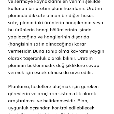
ve sermaye kaynaklarını en verimli şekilde
kullanan bir üretim planı hazırlanır. Üretim
planında dikkate alınan bir diğer husus,
satış planındaki ürünlerin hangilerinin veya
bu ürünlerin hangi bölümlerinin işinde
yapılacağına ve hangilerinin dışarıda
(hangisinin satın alınacağına) karar
vermesidir. Buna sahip olma kavramı yaygın
olarak taşeronluk olarak bilinir. Üretim
planının beklenmedik değişikliklere cevap
vermek için esnek olması da arzu edilir.
Planlama, hedeflere ulaşmak için gereken
görevlerin ve araçların sistematik olarak
araştırılması ve belirlenmesidir. Plan,
uygunluk açısından kontrol edilebilecek