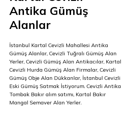
Antika Gümüş
Alanlar
İstanbul Kartal Cevizli Mahallesi Antika
Gümüş Alanlar, Cevizli Tuğralı Gümüş Alan
Yerler, Cevizli Gümüş Alan Antikacılar, Kartal
Cevizli Hurda Gümüş Alan Firmalar, Cevizli
Gümüş Obje Alan Dükkanlar, İstanbul Cevizli
Eski Gümüş Satmak İstiyorum. Cevizli Antika
Tombak Bakır alım satımı, Kartal Bakır
Mangal Semaver Alan Yerler.