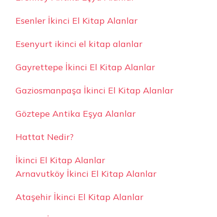
Esenler İkinci El Kitap Alanlar
Esenyurt ikinci el kitap alanlar
Gayrettepe İkinci El Kitap Alanlar
Gaziosmanpaşa İkinci El Kitap Alanlar
Göztepe Antika Eşya Alanlar
Hattat Nedir?
İkinci El Kitap Alanlar
Arnavutköy İkinci El Kitap Alanlar
Ataşehir İkinci El Kitap Alanlar