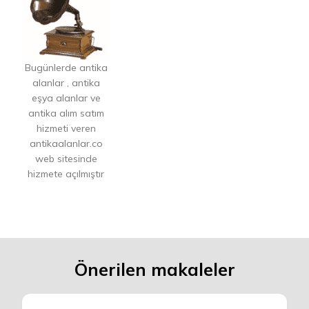
Bugünlerde antika
alanlar , antika
eşya alanlar ve
antika alım satım
hizmeti veren
antikaalanlar.co
web sitesinde
hizmete açılmıştır
Önerilen makaleler