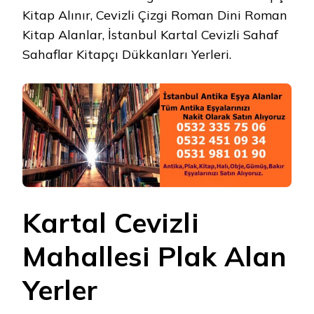
Kitap Alınır, Cevizli Çizgi Roman Dini Roman
Kitap Alanlar, İstanbul Kartal Cevizli Sahaf
Sahaflar Kitapçı Dükkanları Yerleri.
Kartal Cevizli
Mahallesi Plak Alan
Yerler