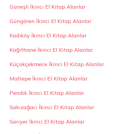
Güneşli İkinci El Kitap Alanlar
Güngören İkinci El Kitap Alanlar
Kadıköy İkinci El Kitap Alanlar
Kağıthane İkinci El Kitap Alanlar
Küçükçekmece İkinci El Kitap Alanlar
Maltepe İkinci El Kitap Alanlar
Pendik İkinci El Kitap Alanlar
Sakızağacı İkinci El Kitap Alanlar
Sarıyer İkinci El Kitap Alanlar