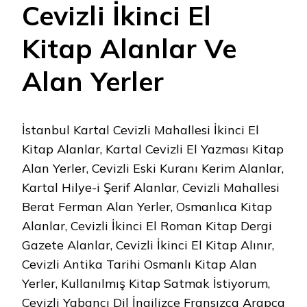
Cevizli İkinci El
Kitap Alanlar Ve
Alan Yerler
İstanbul Kartal Cevizli Mahallesi İkinci El
Kitap Alanlar, Kartal Cevizli El Yazması Kitap
Alan Yerler, Cevizli Eski Kuranı Kerim Alanlar,
Kartal Hilye-i Şerif Alanlar, Cevizli Mahallesi
Berat Ferman Alan Yerler, Osmanlıca Kitap
Alanlar, Cevizli İkinci El Roman Kitap Dergi
Gazete Alanlar, Cevizli İkinci El Kitap Alınır,
Cevizli Antika Tarihi Osmanlı Kitap Alan
Yerler, Kullanılmış Kitap Satmak İstiyorum,
Cevizli Yabancı Dil İngilizce Fransızca Arapça