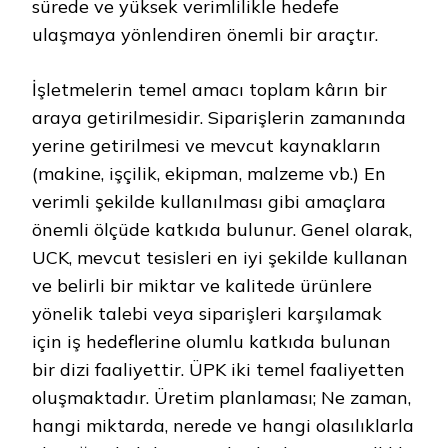
sürede ve yüksek verimlilikle hedefe
ulaşmaya yönlendiren önemli bir araçtır.
İşletmelerin temel amacı toplam kârın bir
araya getirilmesidir. Siparişlerin zamanında
yerine getirilmesi ve mevcut kaynakların
(makine, işçilik, ekipman, malzeme vb.) En
verimli şekilde kullanılması gibi amaçlara
önemli ölçüde katkıda bulunur. Genel olarak,
UCK, mevcut tesisleri en iyi şekilde kullanan
ve belirli bir miktar ve kalitede ürünlere
yönelik talebi veya siparişleri karşılamak
için iş hedeflerine olumlu katkıda bulunan
bir dizi faaliyettir. ÜPK iki temel faaliyetten
oluşmaktadır. Üretim planlaması; Ne zaman,
hangi miktarda, nerede ve hangi olasılıklarla