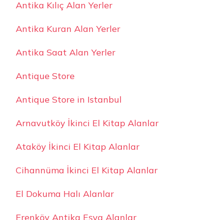
Antika Kılıç Alan Yerler
Antika Kuran Alan Yerler
Antika Saat Alan Yerler
Antique Store
Antique Store in Istanbul
Arnavutköy İkinci El Kitap Alanlar
Ataköy İkinci El Kitap Alanlar
Cihannüma İkinci El Kitap Alanlar
El Dokuma Halı Alanlar
Erenköy Antika Eşya Alanlar