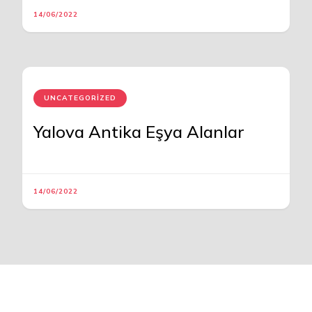
14/06/2022
UNCATEGORIZED
Yalova Antika Eşya Alanlar
14/06/2022