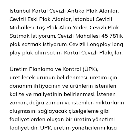
İstanbul Kartal Cevizli Antika Plak Alanlar,
Cevizli Eski Plak Alanlar, İstanbul Cevizli
Mahallesi Taş Plak Alan Yerler, Cevizli Plak
Satmak İstiyorum, Cevizli Mahallesi 45 78’lik
plak satmak istiyorum, Cevizli Longplay long
play plak alım satım, Kartal Cevizli Plakçılar.
Üretim Planlama ve Kontrol (ÜPK),
üretilecek ürünün belirlenmesi, üretim için
donanım ihtiyacının ve ürünlerin istenilen
kalite ve maliyetinin belirlenmesi. İstenen
zaman, doğru zaman ve istenilen miktarların
oluşmasını sağlayacak çizelgeleme gibi
faaliyetlerden oluşan bir üretim yönetimi
faaliyetidir. ÜPK, üretim yöneticilerini kısa