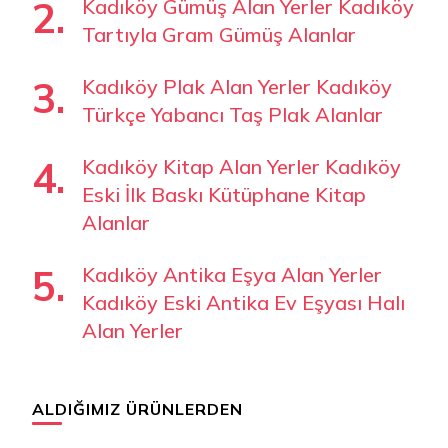
Kadıköy Gümüş Alan Yerler Kadıköy
Tartıyla Gram Gümüş Alanlar
Kadıköy Plak Alan Yerler Kadıköy
Türkçe Yabancı Taş Plak Alanlar
Kadıköy Kitap Alan Yerler Kadıköy
Eski İlk Baskı Kütüphane Kitap
Alanlar
Kadıköy Antika Eşya Alan Yerler
Kadıköy Eski Antika Ev Eşyası Halı
Alan Yerler
ALDIĞIMIZ ÜRÜNLERDEN