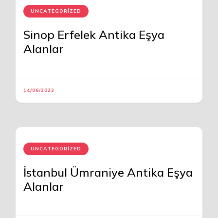
UNCATEGORIZED
Sinop Erfelek Antika Eşya
Alanlar
14/06/2022
UNCATEGORIZED
İstanbul Ümraniye Antika Eşya
Alanlar