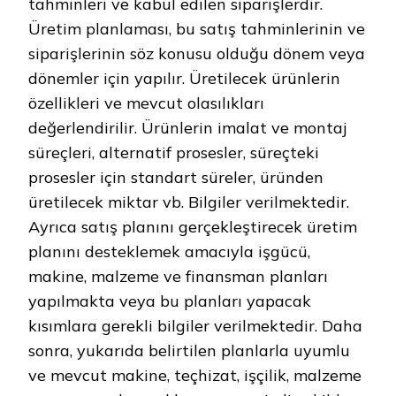
tahminleri ve kabul edilen siparişlerdir.
Üretim planlaması, bu satış tahminlerinin ve
siparişlerinin söz konusu olduğu dönem veya
dönemler için yapılır. Üretilecek ürünlerin
özellikleri ve mevcut olasılıkları
değerlendirilir. Ürünlerin imalat ve montaj
süreçleri, alternatif prosesler, süreçteki
prosesler için standart süreler, üründen
üretilecek miktar vb. Bilgiler verilmektedir.
Ayrıca satış planını gerçekleştirecek üretim
planını desteklemek amacıyla işgücü,
makine, malzeme ve finansman planları
yapılmakta veya bu planları yapacak
kısımlara gerekli bilgiler verilmektedir. Daha
sonra, yukarıda belirtilen planlarla uyumlu
ve mevcut makine, teçhizat, işçilik, malzeme