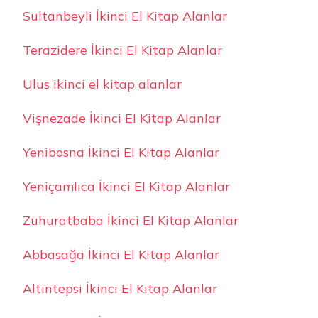
Sultanbeyli İkinci El Kitap Alanlar
Terazidere İkinci El Kitap Alanlar
Ulus ikinci el kitap alanlar
Vişnezade İkinci El Kitap Alanlar
Yenibosna İkinci El Kitap Alanlar
Yeniçamlıca İkinci El Kitap Alanlar
Zuhuratbaba İkinci El Kitap Alanlar
Abbasağa İkinci El Kitap Alanlar
Altıntepsi İkinci El Kitap Alanlar