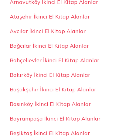
Arnavutköy İkinci El Kitap Alanlar
Ataşehir İkinci El Kitap Alanlar
Avcılar İkinci El Kitap Alanlar
Bağcılar İkinci El Kitap Alanlar
Bahçelievler İkinci El Kitap Alanlar
Bakırköy İkinci El Kitap Alanlar
Başakşehir İkinci El Kitap Alanlar
Basınköy İkinci El Kitap Alanlar
Bayrampaşa İkinci El Kitap Alanlar
Beşiktaş İkinci El Kitap Alanlar