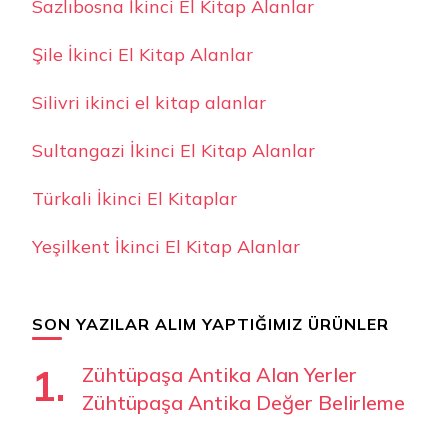
Sazlıbosna İkinci El Kitap Alanlar
Şile İkinci El Kitap Alanlar
Silivri ikinci el kitap alanlar
Sultangazi İkinci El Kitap Alanlar
Türkali İkinci El Kitaplar
Yeşilkent İkinci El Kitap Alanlar
SON YAZILAR ALIM YAPTIĞIMIZ ÜRÜNLER
Zühtüpaşa Antika Alan Yerler
Zühtüpaşa Antika Değer Belirleme