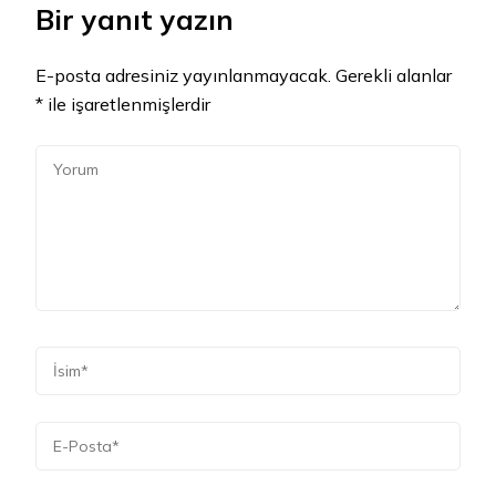
Bir yanıt yazın
E-posta adresiniz yayınlanmayacak.
Gerekli alanlar
*
ile işaretlenmişlerdir