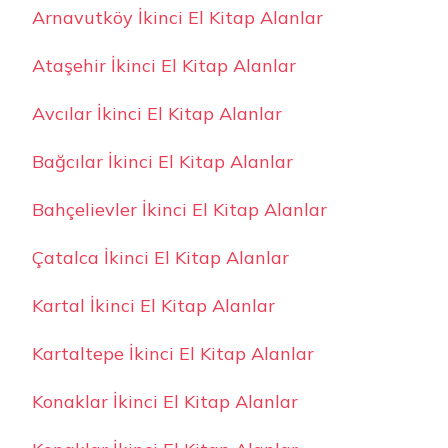
Arnavutköy İkinci El Kitap Alanlar
Ataşehir İkinci El Kitap Alanlar
Avcılar İkinci El Kitap Alanlar
Bağcılar İkinci El Kitap Alanlar
Bahçelievler İkinci El Kitap Alanlar
Çatalca İkinci El Kitap Alanlar
Kartal İkinci El Kitap Alanlar
Kartaltepe İkinci El Kitap Alanlar
Konaklar İkinci El Kitap Alanlar