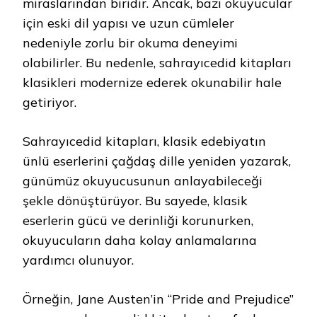
miraslarından biridir. Ancak, bazı okuyucular
için eski dil yapısı ve uzun cümleler
nedeniyle zorlu bir okuma deneyimi
olabilirler. Bu nedenle, sahrayıcedid kitapları
klasikleri modernize ederek okunabilir hale
getiriyor.
Sahrayıcedid kitapları, klasik edebiyatın
ünlü eserlerini çağdaş dille yeniden yazarak,
günümüz okuyucusunun anlayabileceği
şekle dönüştürüyor. Bu sayede, klasik
eserlerin gücü ve derinliği korunurken,
okuyucuların daha kolay anlamalarına
yardımcı olunuyor.
Örneğin, Jane Austen’in “Pride and Prejudice”