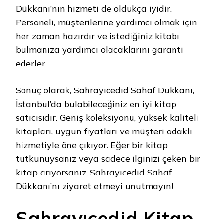
Dükkanı’nın hizmeti de oldukça iyidir.
Personeli, müşterilerine yardımcı olmak için
her zaman hazırdır ve istediğiniz kitabı
bulmanıza yardımcı olacaklarını garanti
ederler.
Sonuç olarak, Sahrayıcedid Sahaf Dükkanı,
İstanbul’da bulabileceğiniz en iyi kitap
satıcısıdır. Geniş koleksiyonu, yüksek kaliteli
kitapları, uygun fiyatları ve müşteri odaklı
hizmetiyle öne çıkıyor. Eğer bir kitap
tutkunuysanız veya sadece ilginizi çeken bir
kitap arıyorsanız, Sahrayıcedid Sahaf
Dükkanı’nı ziyaret etmeyi unutmayın!
Sahrayıcedid Kitap