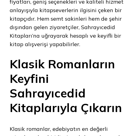
fiyatları, geniş seçenekleri ve kaliteli hizmet
anlayışıyla kitapseverlerin ilgisini çeken bir
kitapçıdır. Hem semt sakinleri hem de şehir
dışından gelen ziyaretçiler, Sahrayıcedid
Kitapları’na uğrayarak hesaplı ve keyifli bir
kitap alışverişi yapabilirler.
Klasik Romanların
Keyfini
Sahrayıcedid
Kitaplarıyla Çıkarın
Klasik romanlar, edebiyatın en değerli