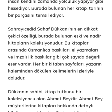
insan kendini zamanda yolculuk yapıyor gibi
hissediyor. Burada bulunan her kitap, tarihin
bir parçasını temsil ediyor.
Sahrayıcedid Sahaf Dükkanı’nın en dikkat
çekici özelliği, burada bulunan eski ve nadir
kitapların koleksiyonudur. Bu kitaplar
arasında Osmanlıca baskıları, el yazmaları
ve imzalı ilk baskılar gibi çok sayıda değerli
eser vardır. Her bir kitabın sayfaları, yazarın
kaleminden dökülen kelimelerin izleriyle
doludur.
Dükkanın sahibi, kitap tutkunu bir
koleksiyoncu olan Ahmet Bey’dir. Ahmet Bey,
müşterilerine kitapları hakkında detaylı