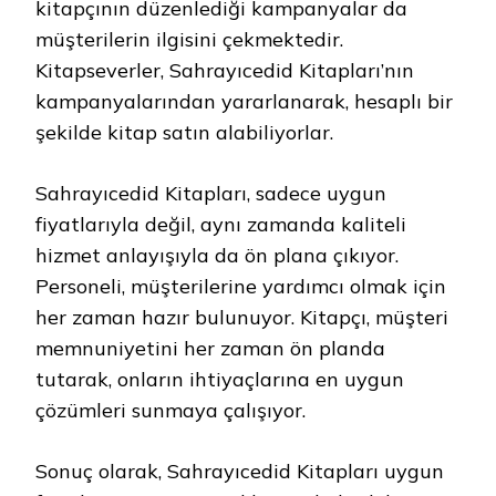
kitapçının düzenlediği kampanyalar da
müşterilerin ilgisini çekmektedir.
Kitapseverler, Sahrayıcedid Kitapları’nın
kampanyalarından yararlanarak, hesaplı bir
şekilde kitap satın alabiliyorlar.
Sahrayıcedid Kitapları, sadece uygun
fiyatlarıyla değil, aynı zamanda kaliteli
hizmet anlayışıyla da ön plana çıkıyor.
Personeli, müşterilerine yardımcı olmak için
her zaman hazır bulunuyor. Kitapçı, müşteri
memnuniyetini her zaman ön planda
tutarak, onların ihtiyaçlarına en uygun
çözümleri sunmaya çalışıyor.
Sonuç olarak, Sahrayıcedid Kitapları uygun