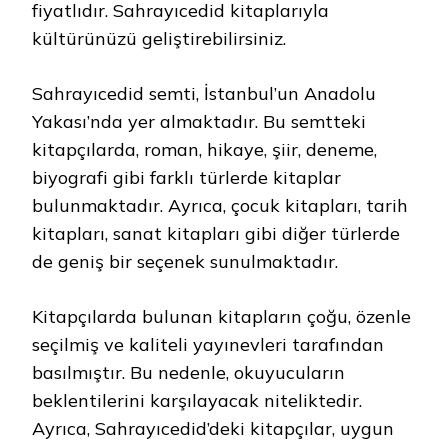
fiyatlıdır. Sahrayıcedid kitaplarıyla
kültürünüzü geliştirebilirsiniz.
Sahrayıcedid semti, İstanbul’un Anadolu
Yakası’nda yer almaktadır. Bu semtteki
kitapçılarda, roman, hikaye, şiir, deneme,
biyografi gibi farklı türlerde kitaplar
bulunmaktadır. Ayrıca, çocuk kitapları, tarih
kitapları, sanat kitapları gibi diğer türlerde
de geniş bir seçenek sunulmaktadır.
Kitapçılarda bulunan kitapların çoğu, özenle
seçilmiş ve kaliteli yayınevleri tarafından
basılmıştır. Bu nedenle, okuyucuların
beklentilerini karşılayacak niteliktedir.
Ayrıca, Sahrayıcedid’deki kitapçılar, uygun