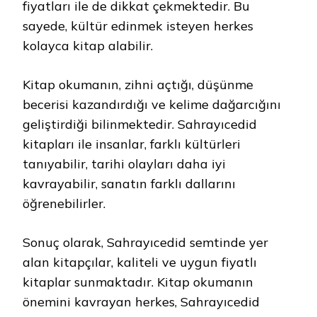
fiyatları ile de dikkat çekmektedir. Bu
sayede, kültür edinmek isteyen herkes
kolayca kitap alabilir.
Kitap okumanın, zihni açtığı, düşünme
becerisi kazandırdığı ve kelime dağarcığını
geliştirdiği bilinmektedir. Sahrayıcedid
kitapları ile insanlar, farklı kültürleri
tanıyabilir, tarihi olayları daha iyi
kavrayabilir, sanatın farklı dallarını
öğrenebilirler.
Sonuç olarak, Sahrayıcedid semtinde yer
alan kitapçılar, kaliteli ve uygun fiyatlı
kitaplar sunmaktadır. Kitap okumanın
önemini kavrayan herkes, Sahrayıcedid