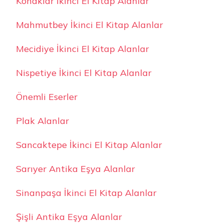
Konaklar İkinci El Kitap Alanlar
Mahmutbey İkinci El Kitap Alanlar
Mecidiye İkinci El Kitap Alanlar
Nispetiye İkinci El Kitap Alanlar
Önemli Eserler
Plak Alanlar
Sancaktepe İkinci El Kitap Alanlar
Sarıyer Antika Eşya Alanlar
Sinanpaşa İkinci El Kitap Alanlar
Şişli Antika Eşya Alanlar