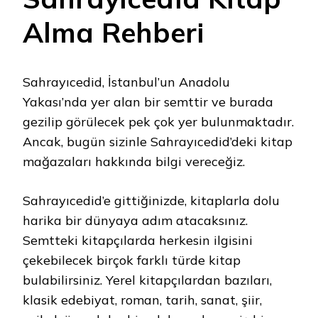
Alma Rehberi
Sahrayıcedid, İstanbul’un Anadolu
Yakası’nda yer alan bir semttir ve burada
gezilip görülecek pek çok yer bulunmaktadır.
Ancak, bugün sizinle Sahrayıcedid’deki kitap
mağazaları hakkında bilgi vereceğiz.
Sahrayıcedid’e gittiğinizde, kitaplarla dolu
harika bir dünyaya adım atacaksınız.
Semtteki kitapçılarda herkesin ilgisini
çekebilecek birçok farklı türde kitap
bulabilirsiniz. Yerel kitapçılardan bazıları,
klasik edebiyat, roman, tarih, sanat, şiir,