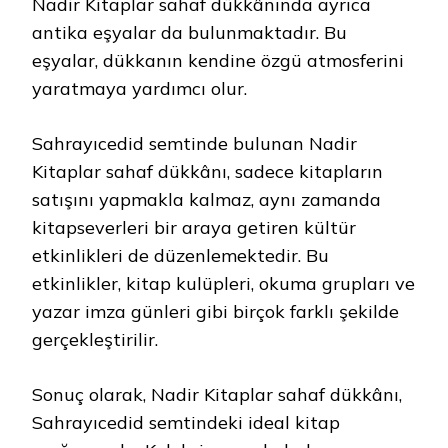
Nadir Kitaplar sahaf dükkânında ayrıca
antika eşyalar da bulunmaktadır. Bu
eşyalar, dükkanın kendine özgü atmosferini
yaratmaya yardımcı olur.
Sahrayıcedid semtinde bulunan Nadir
Kitaplar sahaf dükkânı, sadece kitapların
satışını yapmakla kalmaz, aynı zamanda
kitapseverleri bir araya getiren kültür
etkinlikleri de düzenlemektedir. Bu
etkinlikler, kitap kulüpleri, okuma grupları ve
yazar imza günleri gibi birçok farklı şekilde
gerçekleştirilir.
Sonuç olarak, Nadir Kitaplar sahaf dükkânı,
Sahrayıcedid semtindeki ideal kitap