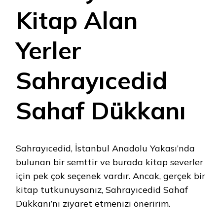
Kitap Alan
Yerler
Sahrayıcedid
Sahaf Dükkanı
Sahrayıcedid, İstanbul Anadolu Yakası’nda
bulunan bir semttir ve burada kitap severler
için pek çok seçenek vardır. Ancak, gerçek bir
kitap tutkunuysanız, Sahrayıcedid Sahaf
Dükkanı’nı ziyaret etmenizi öneririm.