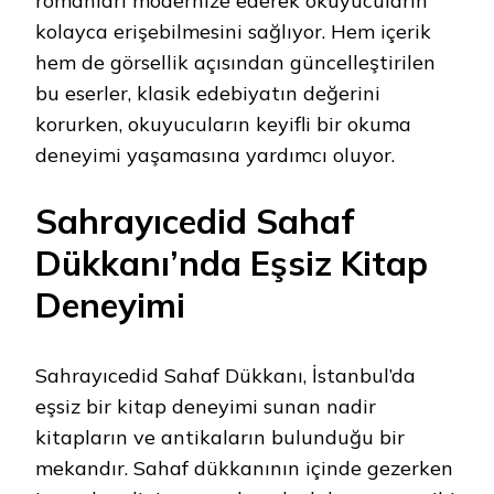
romanları modernize ederek okuyucuların
kolayca erişebilmesini sağlıyor. Hem içerik
hem de görsellik açısından güncelleştirilen
bu eserler, klasik edebiyatın değerini
korurken, okuyucuların keyifli bir okuma
deneyimi yaşamasına yardımcı oluyor.
Sahrayıcedid Sahaf
Dükkanı’nda Eşsiz Kitap
Deneyimi
Sahrayıcedid Sahaf Dükkanı, İstanbul’da
eşsiz bir kitap deneyimi sunan nadir
kitapların ve antikaların bulunduğu bir
mekandır. Sahaf dükkanının içinde gezerken