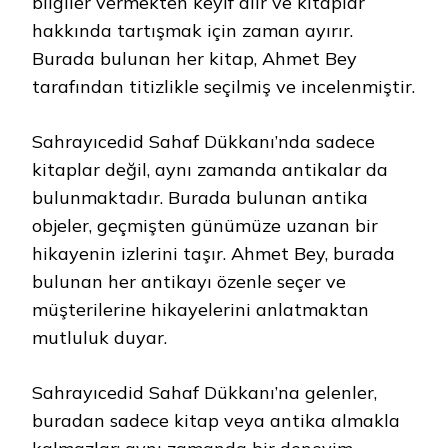
bilgiler vermekten keyif alır ve kitaplar
hakkında tartışmak için zaman ayırır.
Burada bulunan her kitap, Ahmet Bey
tarafından titizlikle seçilmiş ve incelenmiştir.
Sahrayıcedid Sahaf Dükkanı’nda sadece
kitaplar değil, aynı zamanda antikalar da
bulunmaktadır. Burada bulunan antika
objeler, geçmişten günümüze uzanan bir
hikayenin izlerini taşır. Ahmet Bey, burada
bulunan her antikayı özenle seçer ve
müşterilerine hikayelerini anlatmaktan
mutluluk duyar.
Sahrayıcedid Sahaf Dükkanı’na gelenler,
buradan sadece kitap veya antika almakla