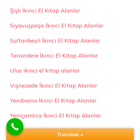
Şişli İkinci El Kitap Alanlar
Siyavuşpaşa İkinci El Kitap Alanlar
Sultanbeyli İkinci El Kitap Alanlar
Terazidere İkinci El Kitap Alanlar
Ulus ikinci el kitap alanlar
Vişnezade İkinci El Kitap Alanlar
Yenibosna İkinci El Kitap Alanlar
Yeniçamlıca İkinci El Kitap Alanlar
Zuhuratbaba İkinci El Kitap Alanlar
Translate »