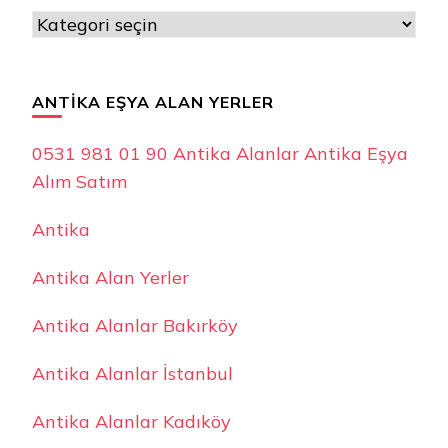
Kategoriler
ANTIKA EŞYA ALAN YERLER
0531 981 01 90 Antika Alanlar Antika Eşya
Alım Satım
Antika
Antika Alan Yerler
Antika Alanlar Bakırköy
Antika Alanlar İstanbul
Antika Alanlar Kadıköy