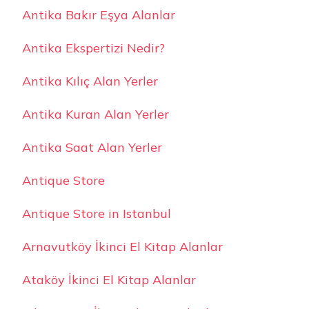
Antika Bakır Eşya Alanlar
Antika Ekspertizi Nedir?
Antika Kılıç Alan Yerler
Antika Kuran Alan Yerler
Antika Saat Alan Yerler
Antique Store
Antique Store in Istanbul
Arnavutköy İkinci El Kitap Alanlar
Ataköy İkinci El Kitap Alanlar