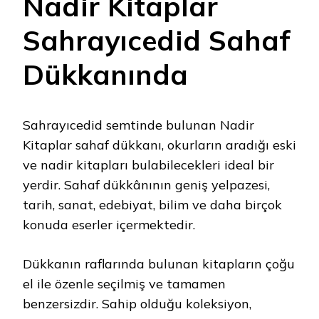
Nadir Kitaplar
Sahrayıcedid Sahaf
Dükkanında
Sahrayıcedid semtinde bulunan Nadir
Kitaplar sahaf dükkanı, okurların aradığı eski
ve nadir kitapları bulabilecekleri ideal bir
yerdir. Sahaf dükkânının geniş yelpazesi,
tarih, sanat, edebiyat, bilim ve daha birçok
konuda eserler içermektedir.
Dükkanın raflarında bulunan kitapların çoğu
el ile özenle seçilmiş ve tamamen
benzersizdir. Sahip olduğu koleksiyon,