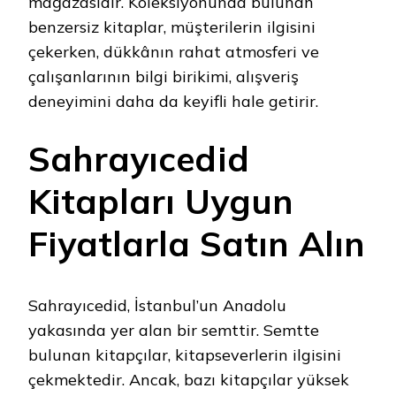
mağazasıdır. Koleksiyonunda bulunan
benzersiz kitaplar, müşterilerin ilgisini
çekerken, dükkânın rahat atmosferi ve
çalışanlarının bilgi birikimi, alışveriş
deneyimini daha da keyifli hale getirir.
Sahrayıcedid
Kitapları Uygun
Fiyatlarla Satın Alın
Sahrayıcedid, İstanbul’un Anadolu
yakasında yer alan bir semttir. Semtte
bulunan kitapçılar, kitapseverlerin ilgisini
çekmektedir. Ancak, bazı kitapçılar yüksek