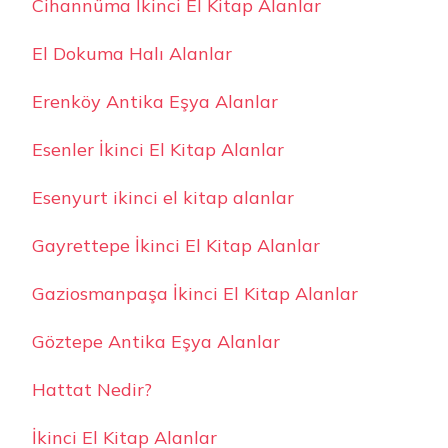
Cihannüma İkinci El Kitap Alanlar
El Dokuma Halı Alanlar
Erenköy Antika Eşya Alanlar
Esenler İkinci El Kitap Alanlar
Esenyurt ikinci el kitap alanlar
Gayrettepe İkinci El Kitap Alanlar
Gaziosmanpaşa İkinci El Kitap Alanlar
Göztepe Antika Eşya Alanlar
Hattat Nedir?
İkinci El Kitap Alanlar