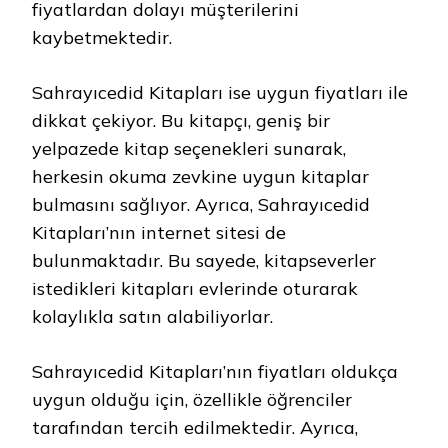
fiyatlardan dolayı müşterilerini
kaybetmektedir.
Sahrayıcedid Kitapları ise uygun fiyatları ile
dikkat çekiyor. Bu kitapçı, geniş bir
yelpazede kitap seçenekleri sunarak,
herkesin okuma zevkine uygun kitaplar
bulmasını sağlıyor. Ayrıca, Sahrayıcedid
Kitapları’nın internet sitesi de
bulunmaktadır. Bu sayede, kitapseverler
istedikleri kitapları evlerinde oturarak
kolaylıkla satın alabiliyorlar.
Sahrayıcedid Kitapları’nın fiyatları oldukça
uygun olduğu için, özellikle öğrenciler
tarafından tercih edilmektedir. Ayrıca,