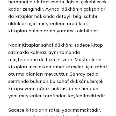
herhangi bir kitapseverin ilgisini çekebilecek
kadar zengindir. Ayrıca, dükkânın çalışanları
da kitaplar hakkında detaylı bilgi sahibi
oldukları için, müşterilerin aradıkları
kitapları bulmalarına yardımcı olabilirler.
Nadir Kitaplar sahaf dükkânı, sadece kitap
satmakla kalmaz, aynı zamanda
müşterilerine de hizmet verir. Müşterilerin
kitapları incelerken rahat etmeleri için rahat
oturma alanları mevcuttur. Sahrayıcedid
semtinde bulunan bu sahaf dükkânı, birçok
kitapseverin uğrak noktasıdır ve her gün
yeni müşteriler tarafından keşfedilmektedir.
Sadece kitapların satışı yapılmamaktadır,