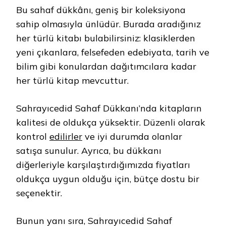
Bu sahaf dükkânı, geniş bir koleksiyona
sahip olmasıyla ünlüdür. Burada aradığınız
her türlü kitabı bulabilirsiniz: klasiklerden
yeni çıkanlara, felsefeden edebiyata, tarih ve
bilim gibi konulardan dağıtımcılara kadar
her türlü kitap mevcuttur.
Sahrayıcedid Sahaf Dükkanı’nda kitapların
kalitesi de oldukça yüksektir. Düzenli olarak
kontrol
edilirler
ve iyi durumda olanlar
satışa sunulur. Ayrıca, bu dükkanı
diğerleriyle karşılaştırdığımızda fiyatları
oldukça uygun olduğu için, bütçe dostu bir
seçenektir.
Bunun yanı sıra, Sahrayıcedid Sahaf